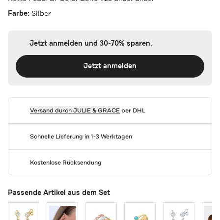
Farbe:
Silber
Jetzt anmelden und 30-70% sparen.
Jetzt anmelden
Versand durch
JULIE & GRACE
per DHL
Schnelle Lieferung in 1-3 Werktagen
Kostenlose Rücksendung
Passende Artikel aus dem Set