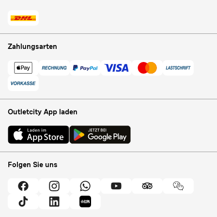
Zahlungsarten
Outletcity App laden
Folgen Sie uns