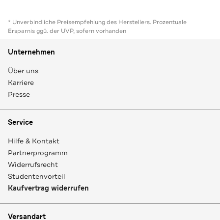
* Unverbindliche Preisempfehlung des Herstellers. Prozentuale
Ersparnis ggü. der UVP, sofern vorhanden
Unternehmen
Über uns
Karriere
Presse
Service
Hilfe & Kontakt
Partnerprogramm
Widerrufsrecht
Studentenvorteil
Kaufvertrag widerrufen
Versandart