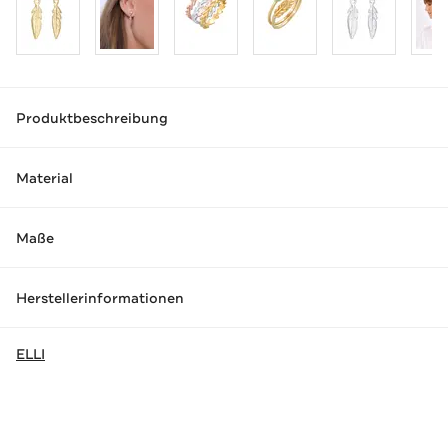
Produktbeschreibung
Material
Maße
Herstellerinformationen
ELLI