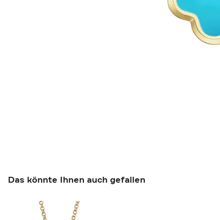
Das könnte Ihnen auch gefallen