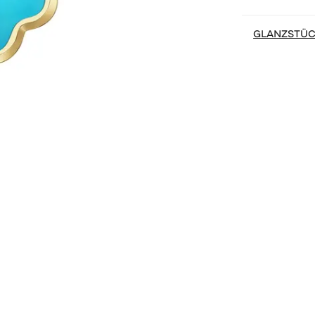
GLANZSTÜ