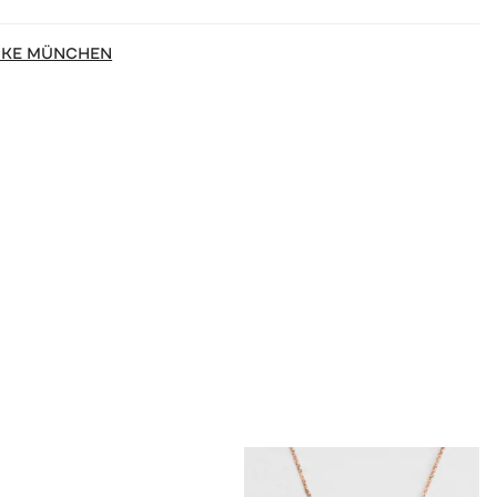
CKE MÜNCHEN