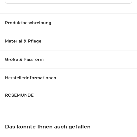
Produktbeschreibung
Material & Pflege
Größe & Passform
Herstellerinformationen
ROSEMUNDE
Das könnte Ihnen auch gefallen