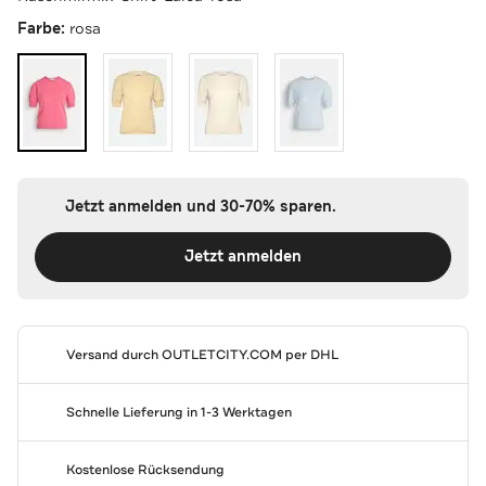
Farbe:
rosa
Jetzt anmelden und 30-70% sparen.
Jetzt anmelden
Versand durch
OUTLETCITY.COM
per DHL
Schnelle Lieferung in 1-3 Werktagen
Kostenlose Rücksendung