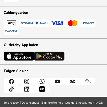
Zahlungsarten
Outletcity App laden
Folgen Sie uns
Impressum
Datenschutz
Barrierefreiheit
Cookie-Einstellungen
AGB