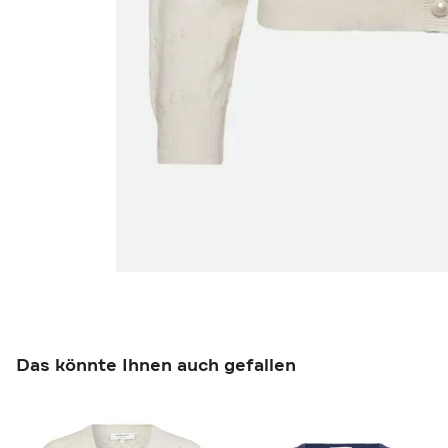
Das könnte Ihnen auch gefallen