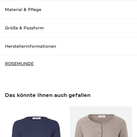
Material & Pflege
Größe & Passform
Herstellerinformationen
ROSEMUNDE
Das könnte Ihnen auch gefallen