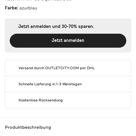
Farbe:
azurblau
Jetzt anmelden und 30-70% sparen.
Jetzt anmelden
Versand durch
OUTLETCITY.COM
per DHL
Schnelle Lieferung in 1-3 Werktagen
Kostenlose Rücksendung
Produktbeschreibung