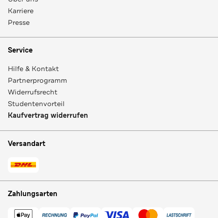
Karriere
Presse
Service
Hilfe & Kontakt
Partnerprogramm
Widerrufsrecht
Studentenvorteil
Kaufvertrag widerrufen
Versandart
Zahlungsarten