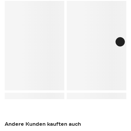
Andere Kunden kauften auch