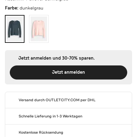
Farbe:
dunkelgrau
Jetzt anmelden und 30-70% sparen.
Jetzt anmelden
Versand durch
OUTLETCITY.COM
per DHL
Schnelle Lieferung in 1-3 Werktagen
Kostenlose Rücksendung