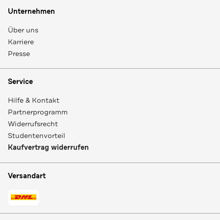
Unternehmen
Über uns
Karriere
Presse
Service
Hilfe & Kontakt
Partnerprogramm
Widerrufsrecht
Studentenvorteil
Kaufvertrag widerrufen
Versandart