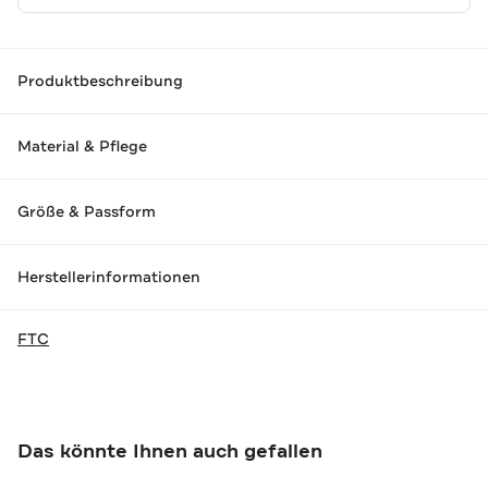
Produktbeschreibung
Material & Pflege
Größe & Passform
Herstellerinformationen
FTC
Das könnte Ihnen auch gefallen