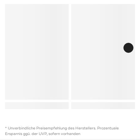
* Unverbindliche Preisempfehlung des Herstellers. Prozentuale
Ersparnis ggü. der UVP, sofern vorhanden