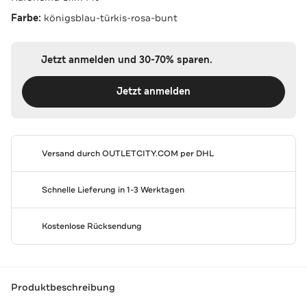
Farbe:
königsblau-türkis-rosa-bunt
Jetzt anmelden und 30-70% sparen.
Jetzt anmelden
Versand durch
OUTLETCITY.COM
per DHL
Schnelle Lieferung in 1-3 Werktagen
Kostenlose Rücksendung
Produktbeschreibung