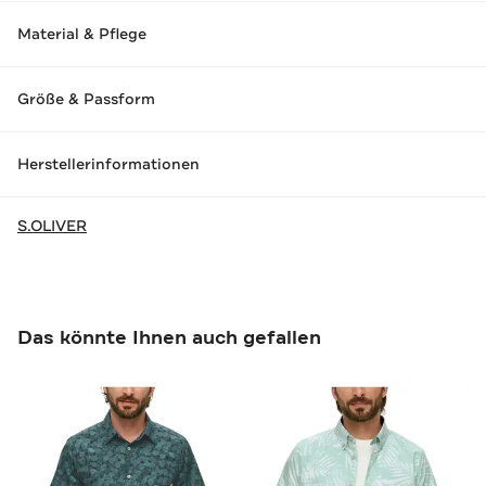
Material & Pflege
Größe & Passform
Herstellerinformationen
S.OLIVER
Das könnte Ihnen auch gefallen