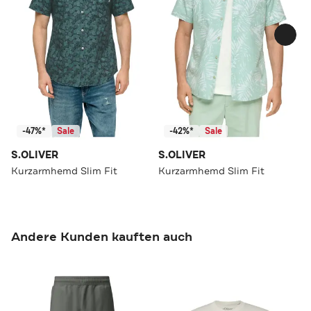
-47%*
Sale
-42%*
Sale
S.OLIVER
S.OLIVER
Kurzarmhemd Slim Fit
Kurzarmhemd Slim Fit
Andere Kunden kauften auch