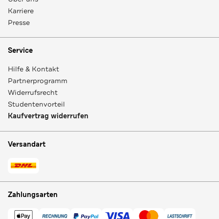
Karriere
Presse
Service
Hilfe & Kontakt
Partnerprogramm
Widerrufsrecht
Studentenvorteil
Kaufvertrag widerrufen
Versandart
Zahlungsarten