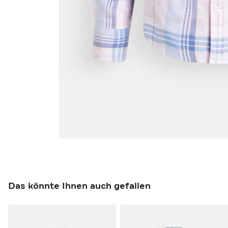
Das könnte Ihnen auch gefallen