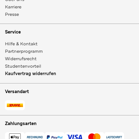
Karriere
Presse
Service
Hilfe & Kontakt
Partnerprogramm
Widerrufsrecht
Studentenvorteil
Kaufvertrag widerrufen
Versandart
Zahlungsarten