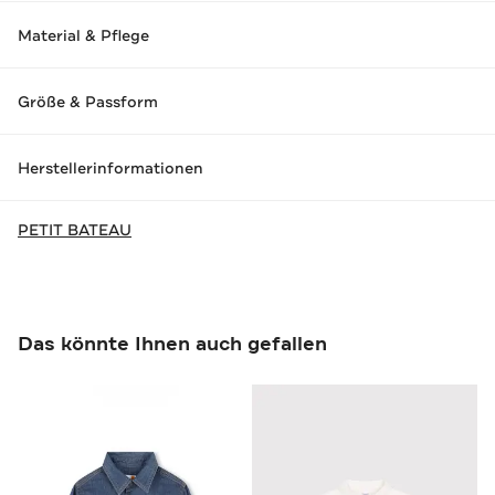
Material & Pflege
Größe & Passform
Herstellerinformationen
PETIT BATEAU
Das könnte Ihnen auch gefallen