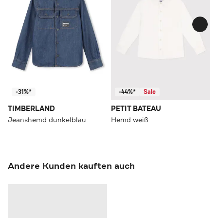
-31%*
-44%*
Sale
TIMBERLAND
PETIT BATEAU
Jeanshemd dunkelblau
Hemd weiß
Andere Kunden kauften auch