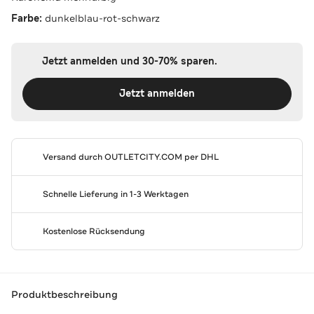
Farbe:
dunkelblau-rot-schwarz
Jetzt anmelden und 30-70% sparen.
Jetzt anmelden
Versand durch
OUTLETCITY.COM
per DHL
Schnelle Lieferung in 1-3 Werktagen
Kostenlose Rücksendung
Produktbeschreibung