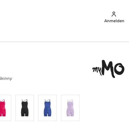
Anmelden
Skinny