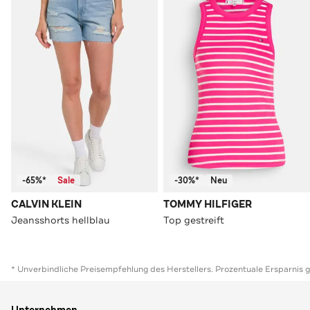
-65%*
Sale
-30%*
Neu
CALVIN KLEIN
TOMMY HILFIGER
Jeansshorts hellblau
Top gestreift
* Unverbindliche Preisempfehlung des Herstellers. Prozentuale Ersparnis 