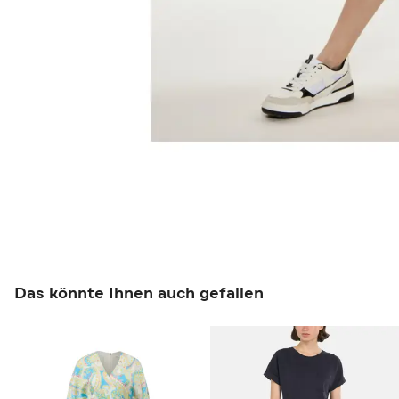
Das könnte Ihnen auch gefallen