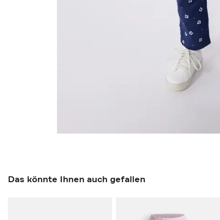
Das könnte Ihnen auch gefallen