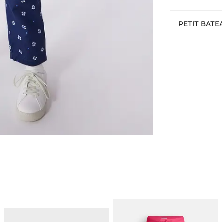
PETIT BATE