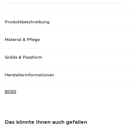
Produktbeschreibung
Material & Pflege
Größe & Passform
Herstellerinformationen
BOSS
Das könnte Ihnen auch gefallen