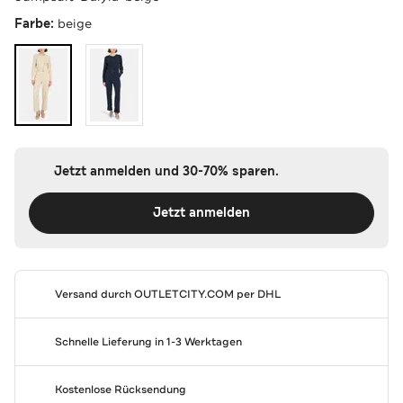
Farbe:
beige
Jetzt anmelden und 30-70% sparen.
Jetzt anmelden
Versand durch
OUTLETCITY.COM
per DHL
Schnelle Lieferung in 1-3 Werktagen
Kostenlose Rücksendung