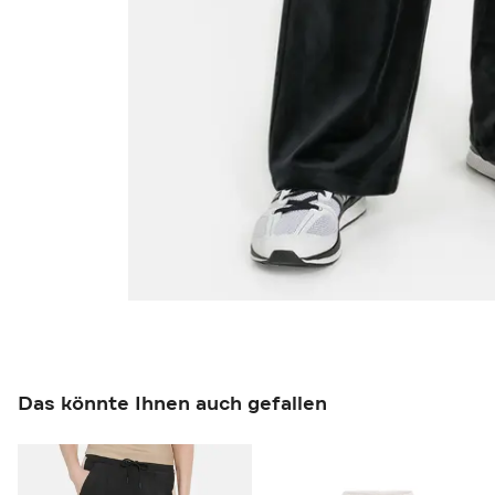
Das könnte Ihnen auch gefallen