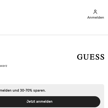
Anmelden
warz
nmelden und 30-70% sparen.
Jetzt anmelden