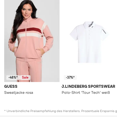
-48%*
Sale
-37%*
GUESS
J.LINDEBERG SPORTSWEAR
Sweatjacke rosa
Polo-Shirt 'Tour Tech' weiß
* Unverbindliche Preisempfehlung des Herstellers. Prozentuale Ersparnis 