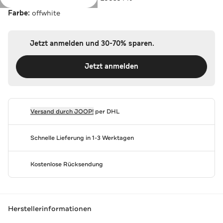
Farbe:
offwhite
Jetzt anmelden und 30-70% sparen.
Jetzt anmelden
Versand durch
JOOP!
per DHL
Schnelle Lieferung in 1-3 Werktagen
Kostenlose Rücksendung
Herstellerinformationen