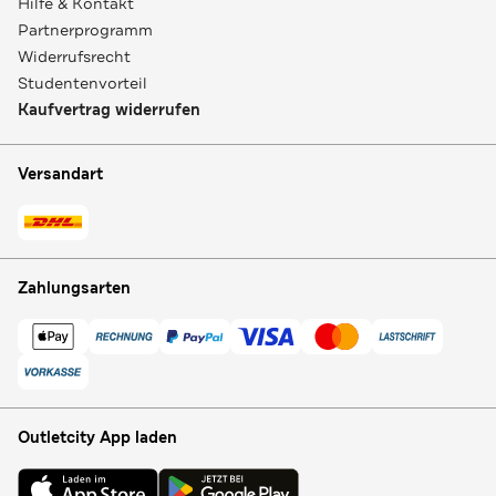
Hilfe & Kontakt
Partnerprogramm
Widerrufsrecht
Studentenvorteil
Kaufvertrag widerrufen
Versandart
Zahlungsarten
Outletcity App laden