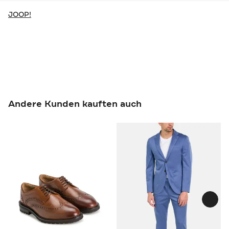
JOOP!
Andere Kunden kauften auch