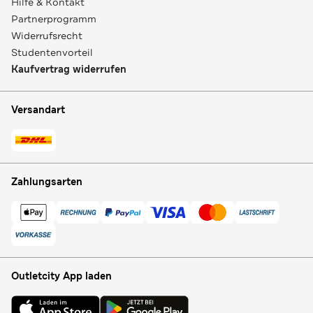
Hilfe & Kontakt
Partnerprogramm
Widerrufsrecht
Studentenvorteil
Kaufvertrag widerrufen
Versandart
Zahlungsarten
Outletcity App laden