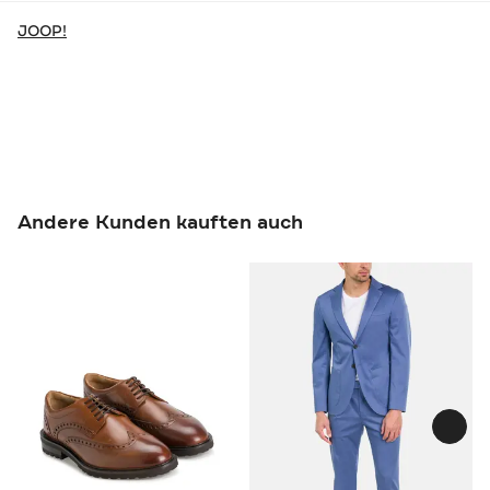
JOOP!
Andere Kunden kauften auch