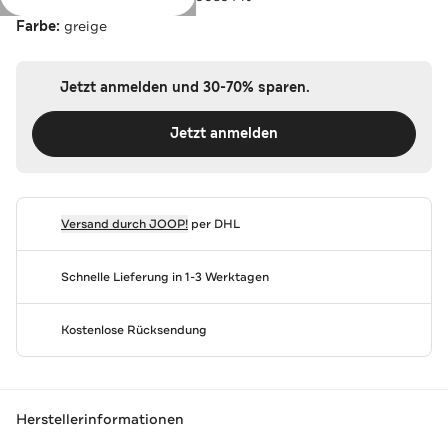
Farbe:
greige
Jetzt anmelden und 30-70% sparen.
Jetzt anmelden
Versand durch
JOOP!
per DHL
Schnelle Lieferung in 1-3 Werktagen
Kostenlose Rücksendung
Herstellerinformationen