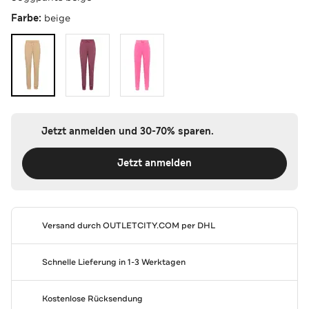
Farbe:
beige
Jetzt anmelden und 30-70% sparen.
Jetzt anmelden
Versand durch
OUTLETCITY.COM
per DHL
Schnelle Lieferung in 1-3 Werktagen
Kostenlose Rücksendung