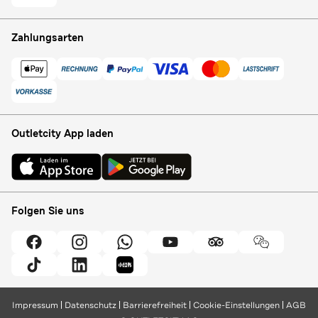
Zahlungsarten
Outletcity App laden
Folgen Sie uns
Impressum
Datenschutz
Barrierefreiheit
Cookie-Einstellungen
AGB