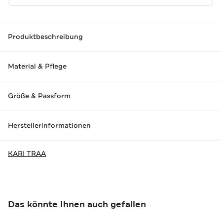
Produktbeschreibung
Material & Pflege
Größe & Passform
Herstellerinformationen
KARI TRAA
Das könnte Ihnen auch gefallen