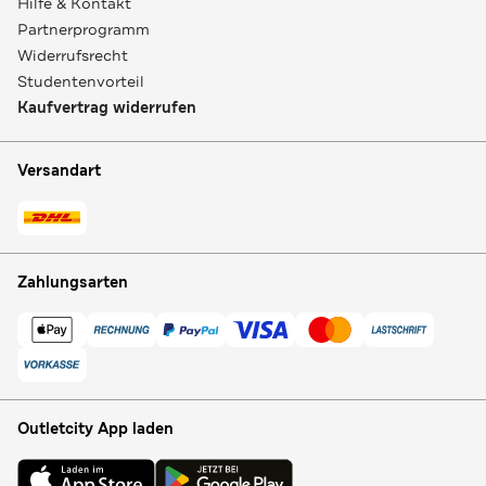
Hilfe & Kontakt
Partnerprogramm
Widerrufsrecht
Studentenvorteil
Kaufvertrag widerrufen
Versandart
Zahlungsarten
Outletcity App laden