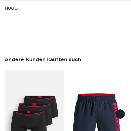
HUGO
Andere Kunden kauften auch