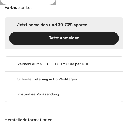
Farbe:
aprikot
Jetzt anmelden und 30-70% sparen.
Jetzt anmelden
Versand durch
OUTLETCITY.COM
per DHL
Schnelle Lieferung in 1-3 Werktagen
Kostenlose Rücksendung
Herstellerinformationen