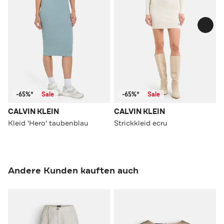
-65%*
Sale
-65%*
Sale
CALVIN KLEIN
CALVIN KLEIN
Kleid 'Hero' taubenblau
Strickkleid ecru
Andere Kunden kauften auch