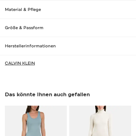
Material & Pflege
Größe & Passform
Herstellerinformationen
CALVIN KLEIN
Das könnte Ihnen auch gefallen