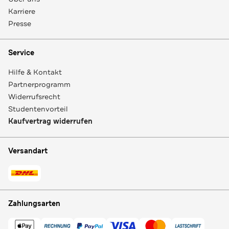
Karriere
Presse
Service
Hilfe & Kontakt
Partnerprogramm
Widerrufsrecht
Studentenvorteil
Kaufvertrag widerrufen
Versandart
Zahlungsarten