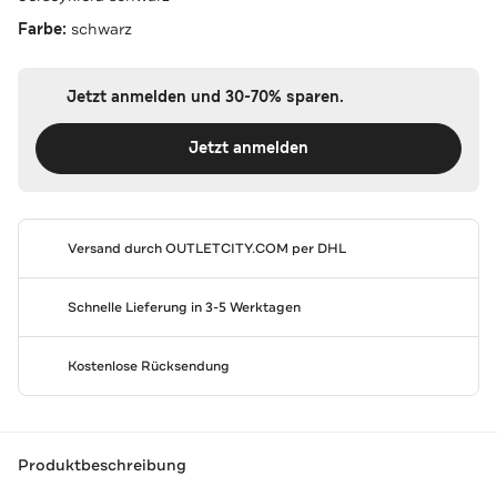
Farbe:
schwarz
Jetzt anmelden und 30-70% sparen.
Jetzt anmelden
Versand durch
OUTLETCITY.COM
per DHL
Schnelle Lieferung in 3-5 Werktagen
Kostenlose Rücksendung
Produktbeschreibung