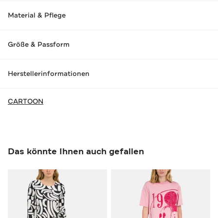
Material & Pflege
Größe & Passform
Herstellerinformationen
CARTOON
Das könnte Ihnen auch gefallen