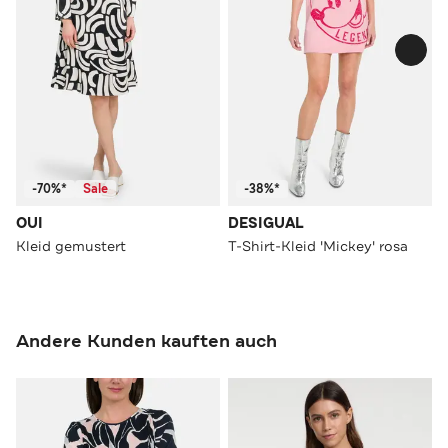
-70%*
Sale
-38%*
OUI
DESIGUAL
Kleid gemustert
T-Shirt-Kleid 'Mickey' rosa
Andere Kunden kauften auch