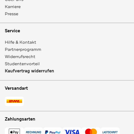
Karriere
Presse
Service
Hilfe & Kontakt
Partnerprogramm
Widerrufsrecht
Studentenvorteil
Kaufvertrag widerrufen
Versandart
Zahlungsarten