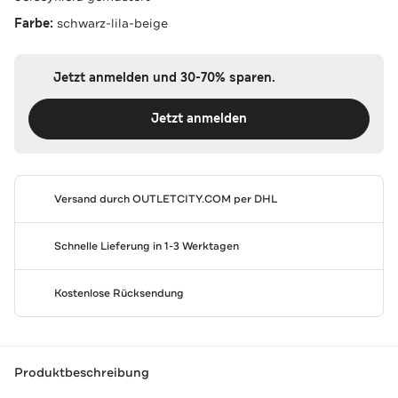
Farbe:
schwarz-lila-beige
Jetzt anmelden und 30-70% sparen.
Jetzt anmelden
Versand durch
OUTLETCITY.COM
per DHL
Schnelle Lieferung in 1-3 Werktagen
Kostenlose Rücksendung
Produktbeschreibung