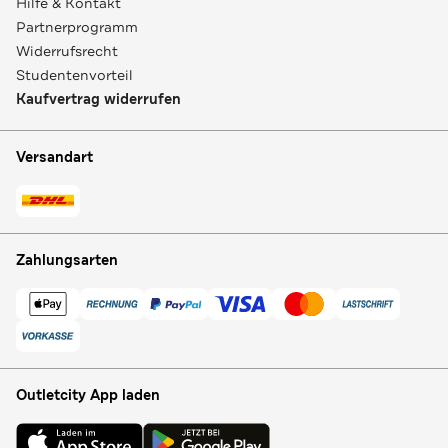
Hilfe & Kontakt
Partnerprogramm
Widerrufsrecht
Studentenvorteil
Kaufvertrag widerrufen
Versandart
Zahlungsarten
Outletcity App laden