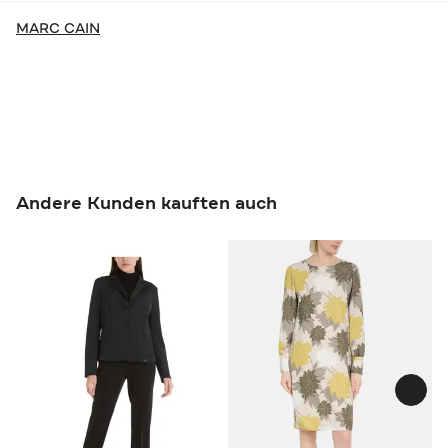
MARC CAIN
Andere Kunden kauften auch