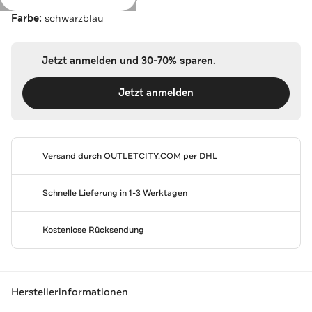
Farbe:
schwarzblau
Jetzt anmelden und 30-70% sparen.
Jetzt anmelden
Versand durch
OUTLETCITY.COM
per DHL
Schnelle Lieferung in 1-3 Werktagen
Kostenlose Rücksendung
Herstellerinformationen