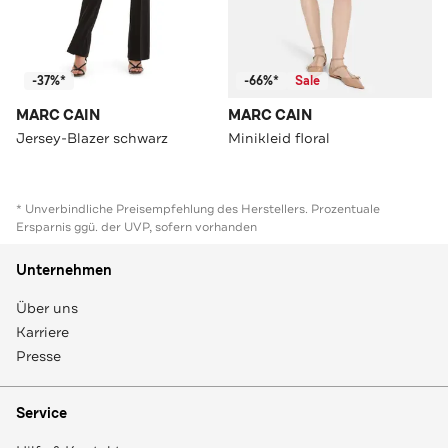
-37%*
-66%*
Sale
MARC CAIN
MARC CAIN
Jersey-Blazer schwarz
Minikleid floral
* Unverbindliche Preisempfehlung des Herstellers. Prozentuale
Ersparnis ggü. der UVP, sofern vorhanden
Unternehmen
Über uns
Karriere
Presse
Service