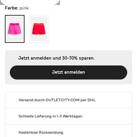
Farbe:
pink
Jetzt anmelden und 30-70% sparen.
Jetzt anmelden
Versand durch
OUTLETCITY.COM
per DHL
Schnelle Lieferung in 1-3 Werktagen
Kostenlose Rücksendung