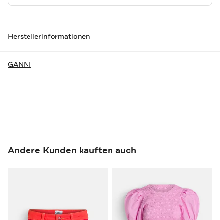
Herstellerinformationen
GANNI
Andere Kunden kauften auch