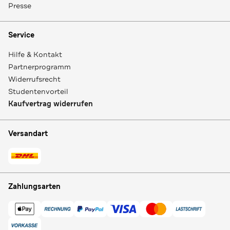
Presse
Service
Hilfe & Kontakt
Partnerprogramm
Widerrufsrecht
Studentenvorteil
Kaufvertrag widerrufen
Versandart
Zahlungsarten