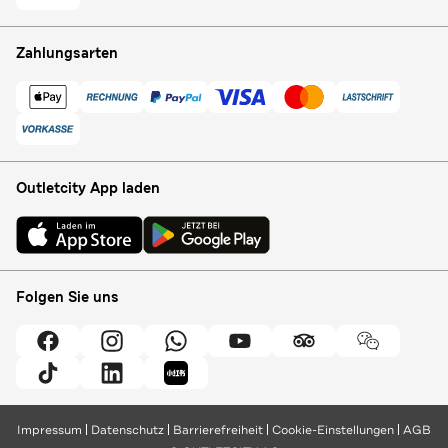
Zahlungsarten
Outletcity App laden
Folgen Sie uns
Impressum
Datenschutz
Barrierefreiheit
Cookie-Einstellungen
AGB