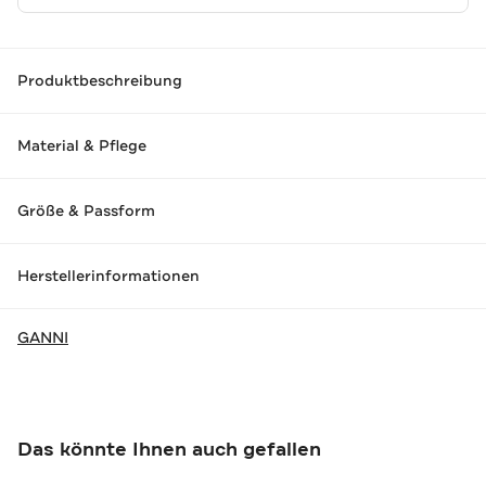
Produktbeschreibung
Material & Pflege
Größe & Passform
Herstellerinformationen
GANNI
Das könnte Ihnen auch gefallen