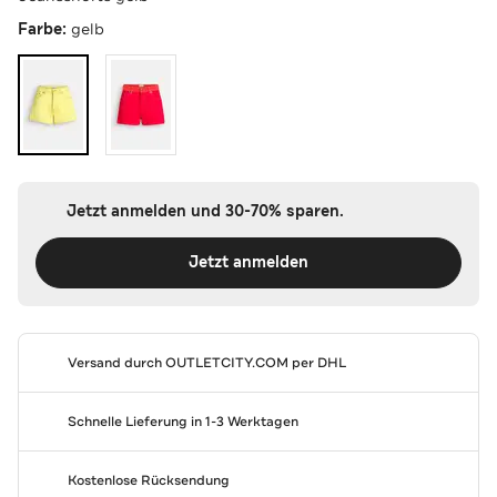
Farbe:
gelb
Jetzt anmelden und 30-70% sparen.
Jetzt anmelden
Versand durch
OUTLETCITY.COM
per DHL
Schnelle Lieferung in 1-3 Werktagen
Kostenlose Rücksendung