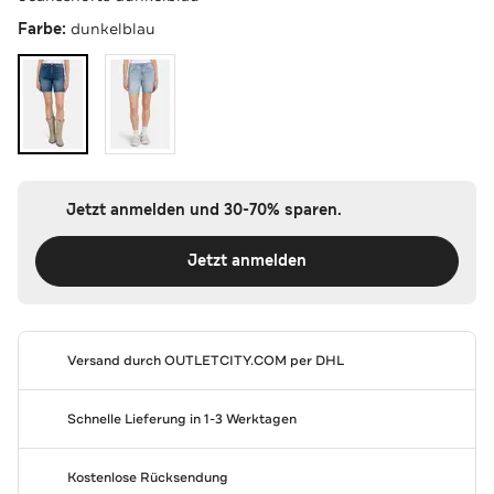
Farbe:
dunkelblau
Jetzt anmelden und 30-70% sparen.
Jetzt anmelden
Versand durch
OUTLETCITY.COM
per DHL
Schnelle Lieferung in 1-3 Werktagen
Kostenlose Rücksendung