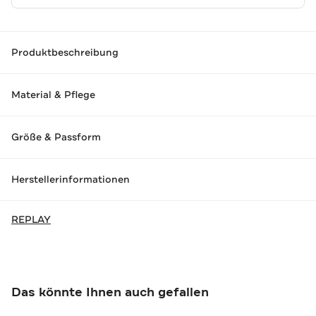
Produktbeschreibung
Material & Pflege
Größe & Passform
Herstellerinformationen
REPLAY
Das könnte Ihnen auch gefallen