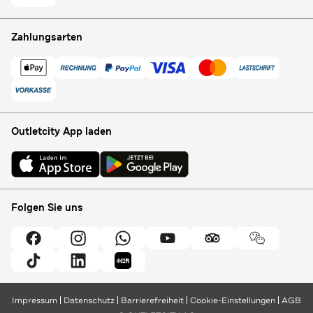
Zahlungsarten
Outletcity App laden
Folgen Sie uns
Impressum
Datenschutz
Barrierefreiheit
Cookie-Einstellungen
AGB