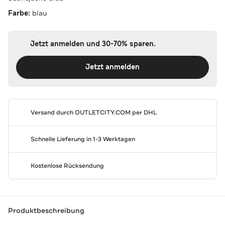
Farbe:
blau
Jetzt anmelden und 30-70% sparen.
Jetzt anmelden
Versand durch
OUTLETCITY.COM
per DHL
Schnelle Lieferung in 1-3 Werktagen
Kostenlose Rücksendung
Produktbeschreibung