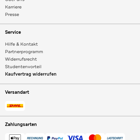
Karriere
Presse
Service
Hilfe & Kontakt
Partnerprogramm
Widerrufsrecht
Studentenvorteil
Kaufvertrag widerrufen
Versandart
Zahlungsarten