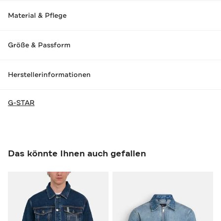
Material & Pflege
Größe & Passform
Herstellerinformationen
G-STAR
Das könnte Ihnen auch gefallen