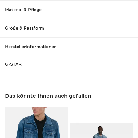
Material & Pflege
Größe & Passform
Herstellerinformationen
G-STAR
Das könnte Ihnen auch gefallen