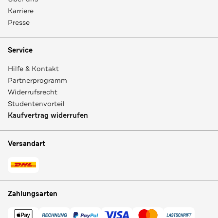
Karriere
Presse
Service
Hilfe & Kontakt
Partnerprogramm
Widerrufsrecht
Studentenvorteil
Kaufvertrag widerrufen
Versandart
Zahlungsarten