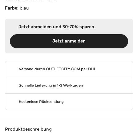
Farbe:
blau
Jetzt anmelden und 30-70% sparen.
Jetzt anmelden
Versand durch
OUTLETCITY.COM
per DHL
Schnelle Lieferung in 1-3 Werktagen
Kostenlose Rücksendung
Produktbeschreibung