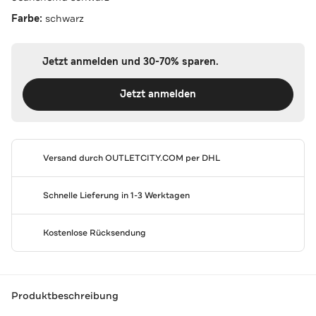
Farbe:
schwarz
Jetzt anmelden und 30-70% sparen.
Jetzt anmelden
Versand durch
OUTLETCITY.COM
per DHL
Schnelle Lieferung in 1-3 Werktagen
Kostenlose Rücksendung
Produktbeschreibung