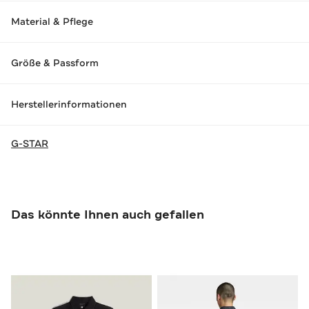
Material & Pflege
Größe & Passform
Herstellerinformationen
G-STAR
Das könnte Ihnen auch gefallen