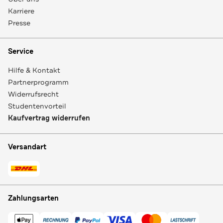
Karriere
Presse
Service
Hilfe & Kontakt
Partnerprogramm
Widerrufsrecht
Studentenvorteil
Kaufvertrag widerrufen
Versandart
Zahlungsarten