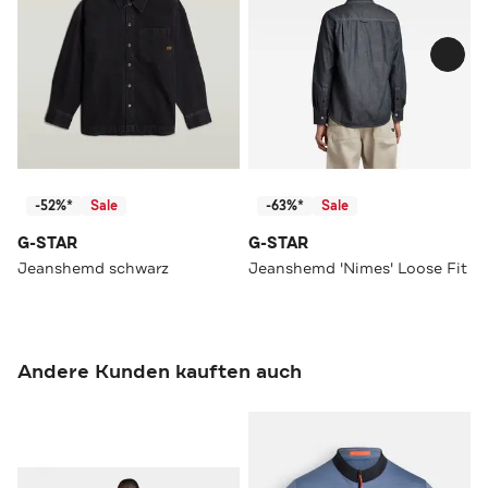
-52%*
Sale
-63%*
Sale
G-STAR
G-STAR
Jeanshemd schwarz
Jeanshemd 'Nimes' Loose Fit
Andere Kunden kauften auch