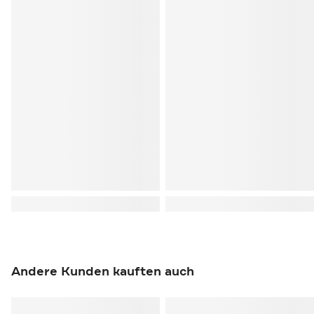
Andere Kunden kauften auch