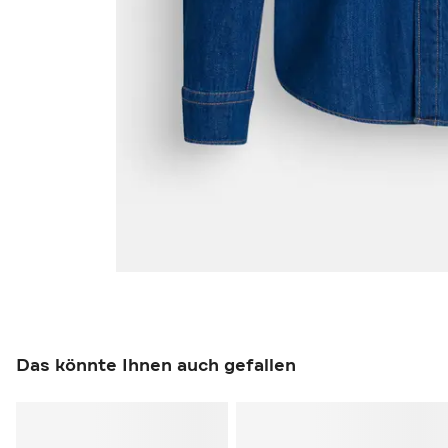
Das könnte Ihnen auch gefallen