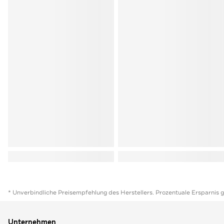
* Unverbindliche Preisempfehlung des Herstellers. Prozentuale Ersparnis 
Unternehmen