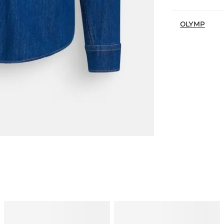
OLYMP