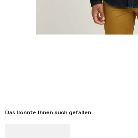
Das könnte Ihnen auch gefallen