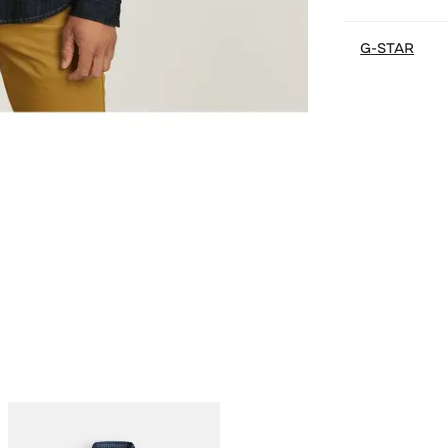
G-STAR