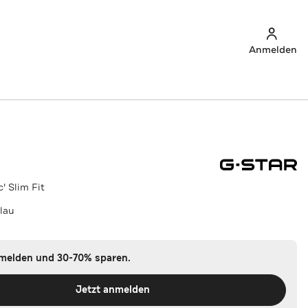
Anmelden
' Slim Fit
lau
nmelden und 30-70% sparen.
Jetzt anmelden