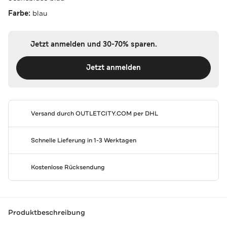
Farbe:
blau
Jetzt anmelden und 30-70% sparen.
Jetzt anmelden
Versand durch
OUTLETCITY.COM
per DHL
Schnelle Lieferung in 1-3 Werktagen
Kostenlose Rücksendung
Produktbeschreibung