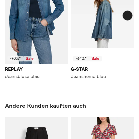
-70%*
Sale
-64%*
Sale
REPLAY
G-STAR
Jeansbluse blau
Jeanshemd blau
Andere Kunden kauften auch