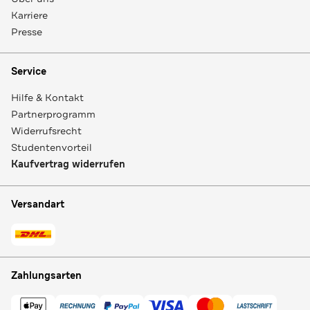
Karriere
Presse
Service
Hilfe & Kontakt
Partnerprogramm
Widerrufsrecht
Studentenvorteil
Kaufvertrag widerrufen
Versandart
Zahlungsarten