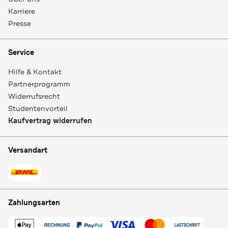
Karriere
Presse
Service
Hilfe & Kontakt
Partnerprogramm
Widerrufsrecht
Studentenvorteil
Kaufvertrag widerrufen
Versandart
Zahlungsarten