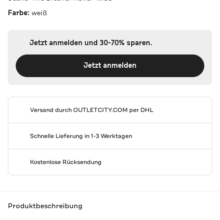
Farbe:
weiß
Jetzt anmelden und 30-70% sparen.
Jetzt anmelden
Versand durch
OUTLETCITY.COM
per DHL
Schnelle Lieferung in 1-3 Werktagen
Kostenlose Rücksendung
Produktbeschreibung