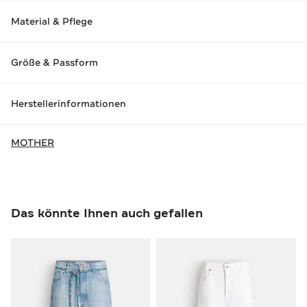
Material & Pflege
Größe & Passform
Herstellerinformationen
MOTHER
Das könnte Ihnen auch gefallen