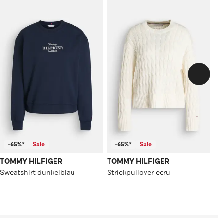
-65%*
Sale
-65%*
Sale
TOMMY HILFIGER
TOMMY HILFIGER
Sweatshirt dunkelblau
Strickpullover ecru