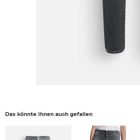
Das könnte Ihnen auch gefallen