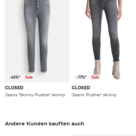
-66%*
Sale
-77%*
Sale
CLOSED
CLOSED
Jeans 'Skinny Pusher' skinny
Jeans 'Pusher' skinny
Andere Kunden kauften auch