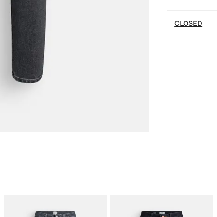
CLOSED