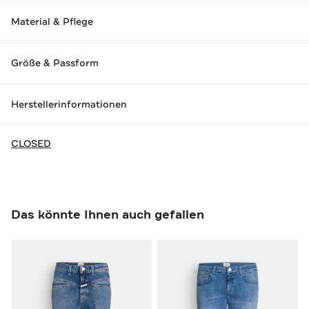
Material & Pflege
Größe & Passform
Herstellerinformationen
CLOSED
Das könnte Ihnen auch gefallen