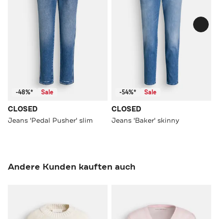
-48%*
Sale
-54%*
Sale
CLOSED
CLOSED
Jeans 'Pedal Pusher' slim
Jeans 'Baker' skinny
Andere Kunden kauften auch