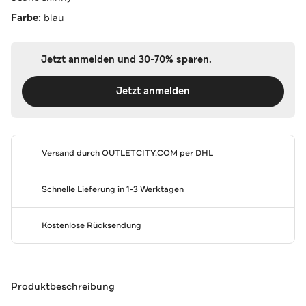
Farbe:
blau
Jetzt anmelden und 30-70% sparen.
Jetzt anmelden
Versand durch
OUTLETCITY.COM
per DHL
Schnelle Lieferung in 1-3 Werktagen
Kostenlose Rücksendung
Produktbeschreibung