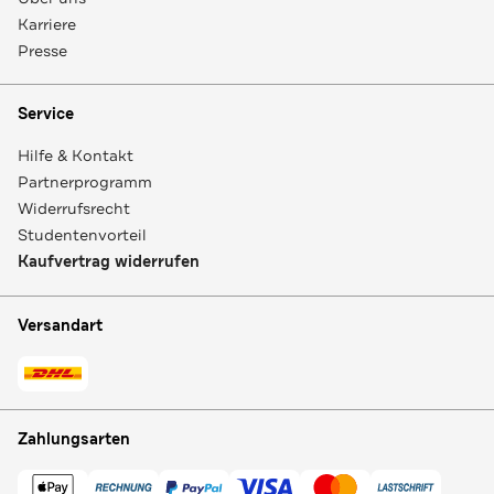
Karriere
Presse
Service
Hilfe & Kontakt
Partnerprogramm
Widerrufsrecht
Studentenvorteil
Kaufvertrag widerrufen
Versandart
Zahlungsarten