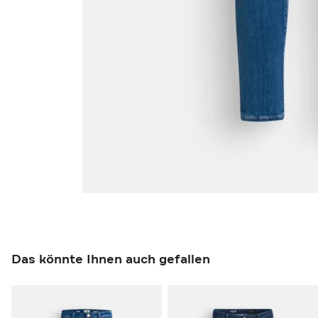
Das könnte Ihnen auch gefallen