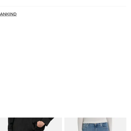
MANKIND