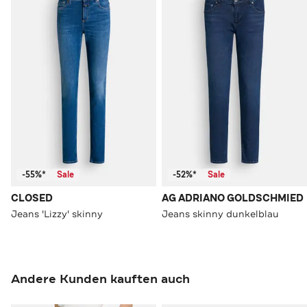
-55%*
Sale
-52%*
Sale
CLOSED
AG ADRIANO GOLDSCHMIED
Jeans 'Lizzy' skinny
Jeans skinny dunkelblau
Andere Kunden kauften auch