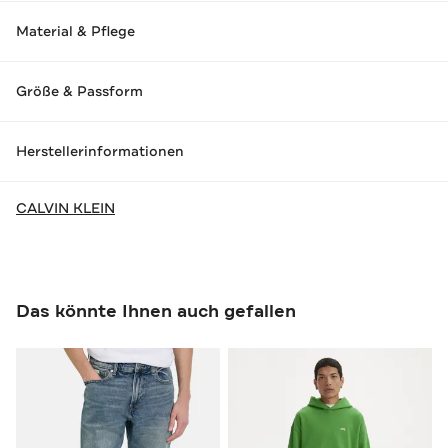
Material & Pflege
Größe & Passform
Herstellerinformationen
CALVIN KLEIN
Das könnte Ihnen auch gefallen