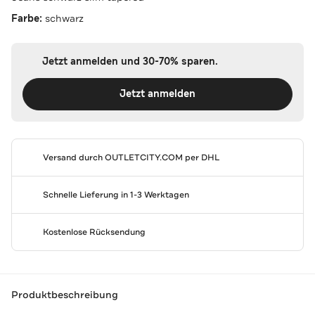
Farbe:
schwarz
Jetzt anmelden und 30-70% sparen.
Jetzt anmelden
Versand durch
OUTLETCITY.COM
per DHL
Schnelle Lieferung in 1-3 Werktagen
Kostenlose Rücksendung
Produktbeschreibung