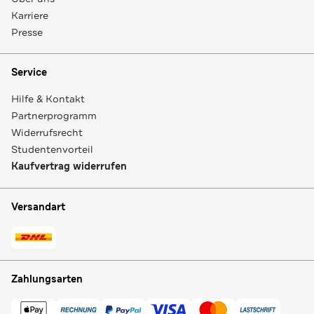
Karriere
Presse
Service
Hilfe & Kontakt
Partnerprogramm
Widerrufsrecht
Studentenvorteil
Kaufvertrag widerrufen
Versandart
Zahlungsarten