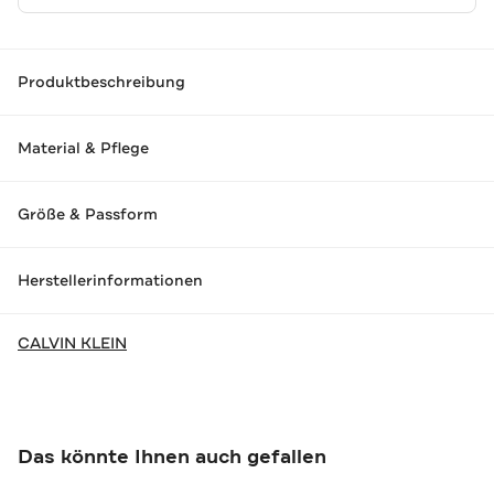
Produktbeschreibung
Material & Pflege
Größe & Passform
Herstellerinformationen
CALVIN KLEIN
Das könnte Ihnen auch gefallen