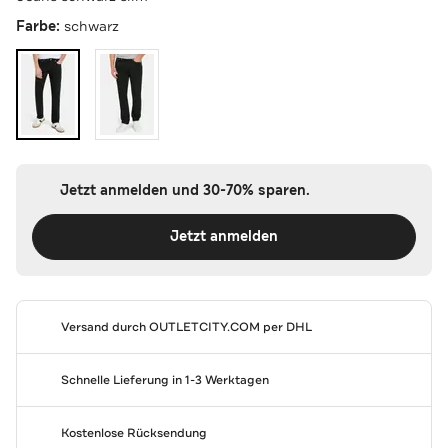
Farbe:
schwarz
Jetzt anmelden und 30-70% sparen.
Jetzt anmelden
Versand durch
OUTLETCITY.COM
per DHL
Schnelle Lieferung in 1-3 Werktagen
Kostenlose Rücksendung