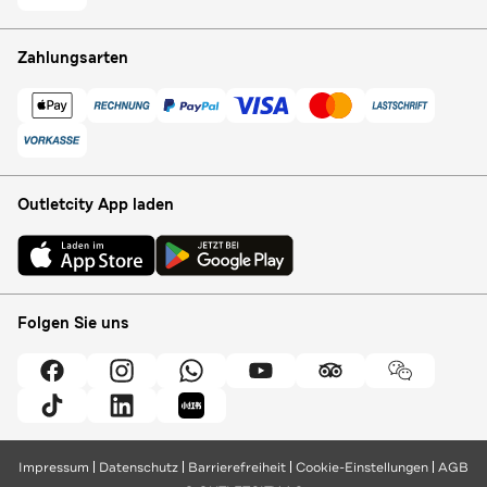
Zahlungsarten
Outletcity App laden
Folgen Sie uns
Impressum
Datenschutz
Barrierefreiheit
Cookie-Einstellungen
AGB