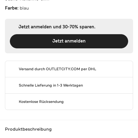
Farbe:
blau
Jetzt anmelden und 30-70% sparen.
Jetzt anmelden
Versand durch
OUTLETCITY.COM
per DHL
Schnelle Lieferung in 1-3 Werktagen
Kostenlose Rücksendung
Produktbeschreibung