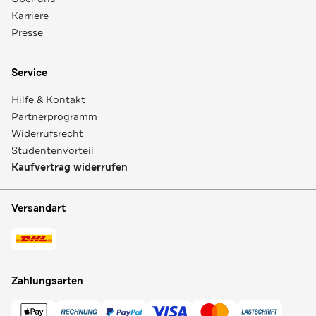
Karriere
Presse
Service
Hilfe & Kontakt
Partnerprogramm
Widerrufsrecht
Studentenvorteil
Kaufvertrag widerrufen
Versandart
Zahlungsarten