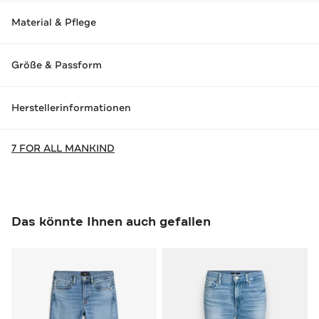
Material & Pflege
Größe & Passform
Herstellerinformationen
7 FOR ALL MANKIND
Das könnte Ihnen auch gefallen