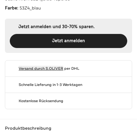
Farbe:
53Z4_blau
Jetzt anmelden und 30-70% sparen.
Jetzt anmelden
Versand durch
S.OLIVER
per DHL
Schnelle Lieferung in 1-3 Werktagen
Kostenlose Rücksendung
Produktbeschreibung