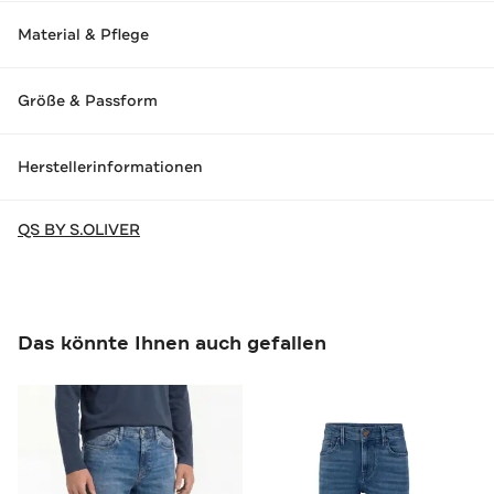
Material & Pflege
Größe & Passform
Herstellerinformationen
QS BY S.OLIVER
Das könnte Ihnen auch gefallen