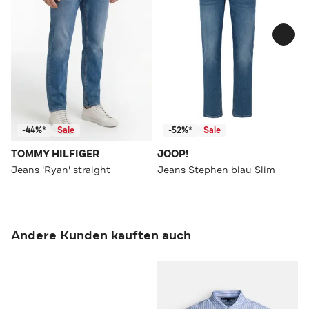
-44%*
Sale
-52%*
Sale
TOMMY HILFIGER
JOOP!
Jeans 'Ryan' straight
Jeans Stephen blau Slim
Andere Kunden kauften auch