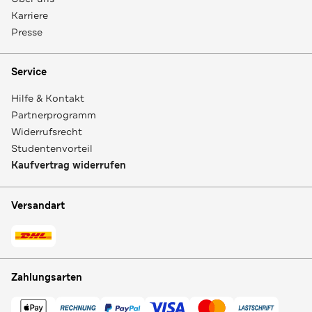
Karriere
Presse
Service
Hilfe & Kontakt
Partnerprogramm
Widerrufsrecht
Studentenvorteil
Kaufvertrag widerrufen
Versandart
Zahlungsarten