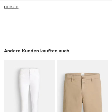
CLOSED
Andere Kunden kauften auch