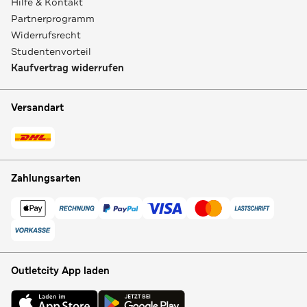
Hilfe & Kontakt
Partnerprogramm
Widerrufsrecht
Studentenvorteil
Kaufvertrag widerrufen
Versandart
Zahlungsarten
Outletcity App laden