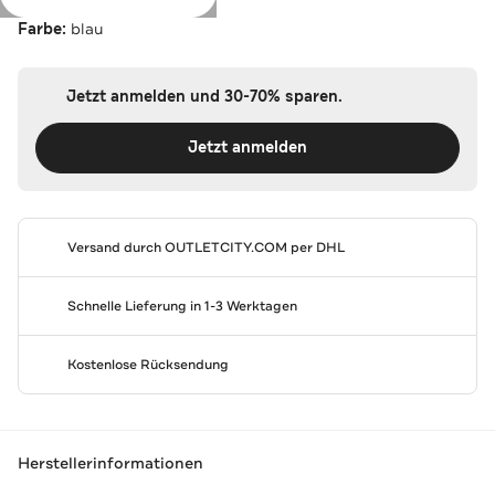
Farbe:
blau
Jetzt anmelden und 30-70% sparen.
Jetzt anmelden
Versand durch
OUTLETCITY.COM
per DHL
Schnelle Lieferung in 1-3 Werktagen
Kostenlose Rücksendung
Herstellerinformationen