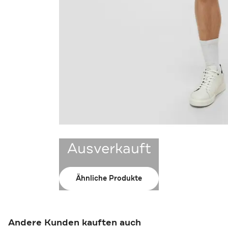
Ausverkauft
Ähnliche Produkte
Andere Kunden kauften auch