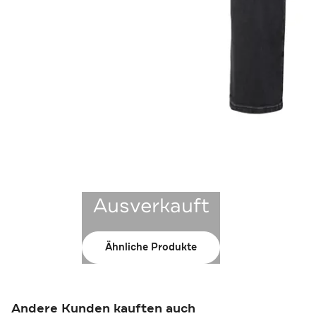
Ausverkauft
Ähnliche Produkte
Andere Kunden kauften auch