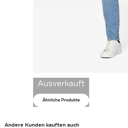
Ausverkauft
Ähnliche Produkte
Andere Kunden kauften auch