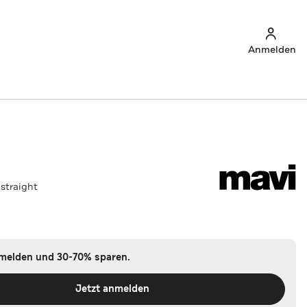
Anmelden
straight
nmelden und 30-70% sparen.
Jetzt anmelden