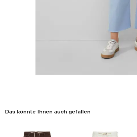
Das könnte Ihnen auch gefallen