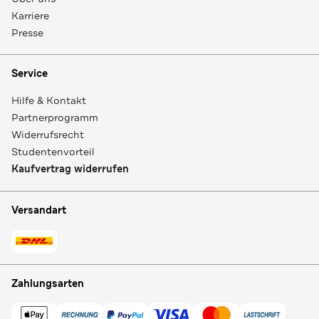
Karriere
Presse
Service
Hilfe & Kontakt
Partnerprogramm
Widerrufsrecht
Studentenvorteil
Kaufvertrag widerrufen
Versandart
Zahlungsarten