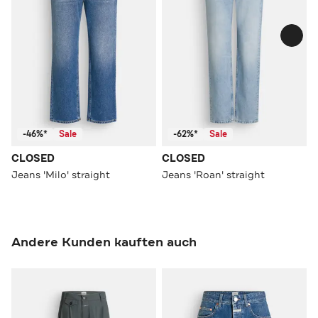
-46%*
Sale
-62%*
Sale
CLOSED
CLOSED
Jeans 'Milo' straight
Jeans 'Roan' straight
Andere Kunden kauften auch