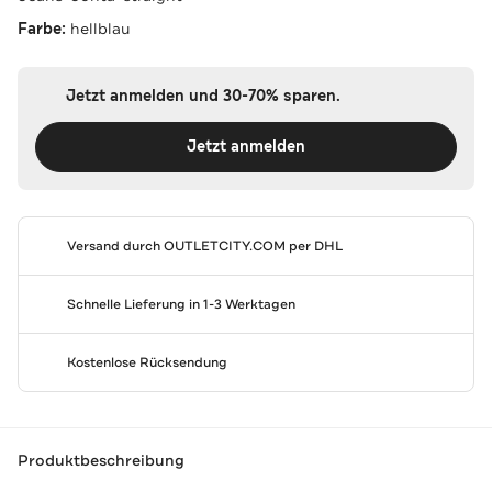
Farbe:
hellblau
Jetzt anmelden und 30-70% sparen.
Jetzt anmelden
Versand durch
OUTLETCITY.COM
per DHL
Schnelle Lieferung in 1-3 Werktagen
Kostenlose Rücksendung
Produktbeschreibung