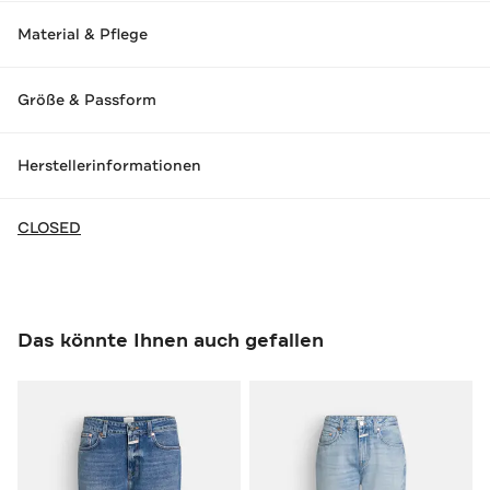
Material & Pflege
Größe & Passform
Herstellerinformationen
CLOSED
Das könnte Ihnen auch gefallen