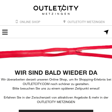
ONLINE SHOP
OUTLETCITY METZINGEN
WIR SIND BALD WIEDER DA
Wir überarbeiten derzeit unseren Online Shop, um Ihr Shopping-Erlebnis bei
OUTLETCITY.COM noch schöner zu gestalten.
Bitte besuchen Sie uns zu einem späteren Zeitpunkt erneut!
Erfahren Sie in der Zwischenzeit von attraktiven Angebote & mehr in der
OUTLETCITY METZINGEN