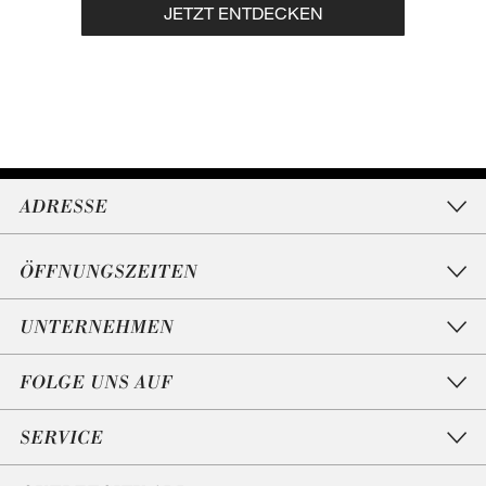
JETZT ENTDECKEN
ADRESSE
ÖFFNUNGSZEITEN
UNTERNEHMEN
FOLGE UNS AUF
SERVICE