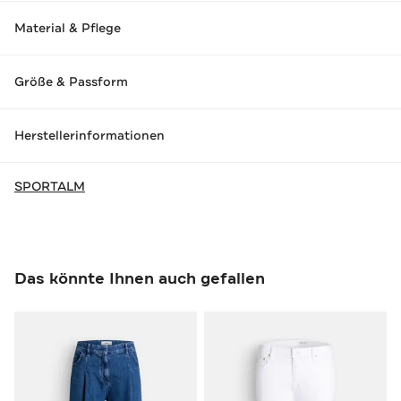
Material & Pflege
Größe & Passform
Herstellerinformationen
SPORTALM
Das könnte Ihnen auch gefallen