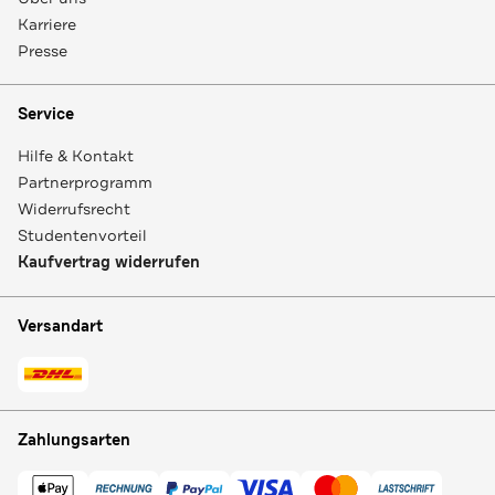
Karriere
Presse
Service
Hilfe & Kontakt
Partnerprogramm
Widerrufsrecht
Studentenvorteil
Kaufvertrag widerrufen
Versandart
Zahlungsarten