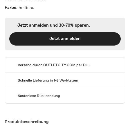
Farbe:
hellblau
Jetzt anmelden und 30-70% sparen.
Jetzt anmelden
Versand durch
OUTLETCITY.COM
per DHL
Schnelle Lieferung in 1-3 Werktagen
Kostenlose Rücksendung
Produktbeschreibung