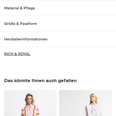
Material & Pflege
Größe & Passform
Herstellerinformationen
RICH & ROYAL
Das könnte Ihnen auch gefallen