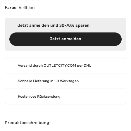
Farbe:
hellblau
Jetzt anmelden und 30-70% sparen.
Jetzt anmelden
Versand durch
OUTLETCITY.COM
per DHL
Schnelle Lieferung in 1-3 Werktagen
Kostenlose Rücksendung
Produktbeschreibung