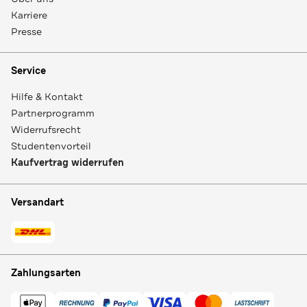
Karriere
Presse
Service
Hilfe & Kontakt
Partnerprogramm
Widerrufsrecht
Studentenvorteil
Kaufvertrag widerrufen
Versandart
Zahlungsarten