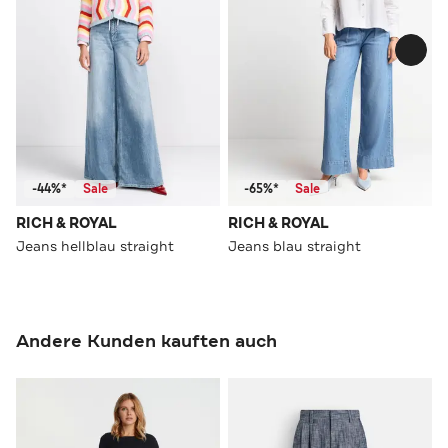
-44%*
Sale
-65%*
Sale
RICH & ROYAL
RICH & ROYAL
Jeans hellblau straight
Jeans blau straight
Andere Kunden kauften auch