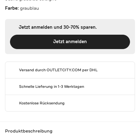
Farbe:
graublau
Jetzt anmelden und 30-70% sparen.
Jetzt anmelden
Versand durch
OUTLETCITY.COM
per DHL
Schnelle Lieferung in 1-3 Werktagen
Kostenlose Rücksendung
Produktbeschreibung