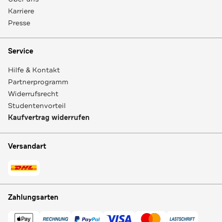
Karriere
Presse
Service
Hilfe & Kontakt
Partnerprogramm
Widerrufsrecht
Studentenvorteil
Kaufvertrag widerrufen
Versandart
Zahlungsarten