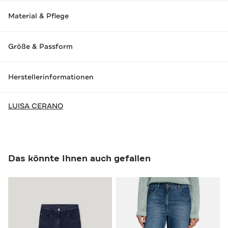
Material & Pflege
Größe & Passform
Herstellerinformationen
LUISA CERANO
Das könnte Ihnen auch gefallen