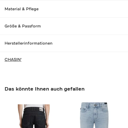
Material & Pflege
Größe & Passform
Herstellerinformationen
CHASIN'
Das könnte Ihnen auch gefallen