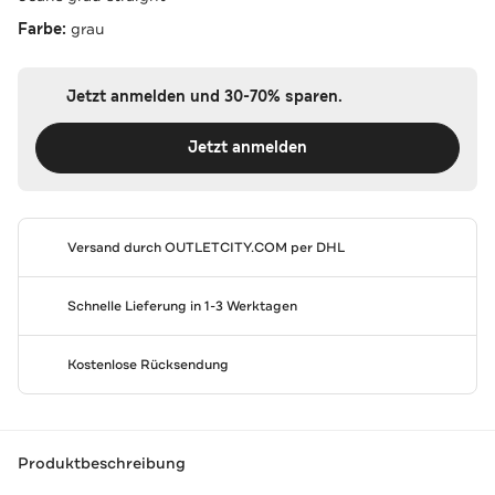
Farbe:
grau
Jetzt anmelden und 30-70% sparen.
Jetzt anmelden
Versand durch
OUTLETCITY.COM
per DHL
Schnelle Lieferung in 1-3 Werktagen
Kostenlose Rücksendung
Produktbeschreibung