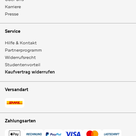
Karriere
Presse
Service
Hilfe & Kontakt
Partnerprogramm
Widerrufsrecht
Studentenvorteil
Kaufvertrag widerrufen
Versandart
Zahlungsarten