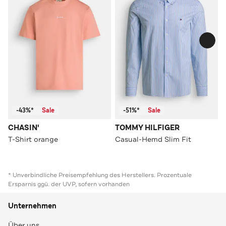
-43%*
Sale
-51%*
Sale
CHASIN'
TOMMY HILFIGER
T-Shirt orange
Casual-Hemd Slim Fit
* Unverbindliche Preisempfehlung des Herstellers. Prozentuale
Ersparnis ggü. der UVP, sofern vorhanden
Unternehmen
Über uns