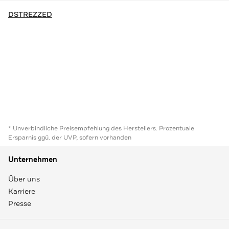
DSTREZZED
* Unverbindliche Preisempfehlung des Herstellers. Prozentuale
Ersparnis ggü. der UVP, sofern vorhanden
Unternehmen
Über uns
Karriere
Presse