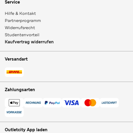
Service
Hilfe & Kontakt
Partnerprogramm
Widerrufsrecht
Studentenvorteil
Kaufvertrag widerrufen
Versandart
Zahlungsarten
Outletcity App laden