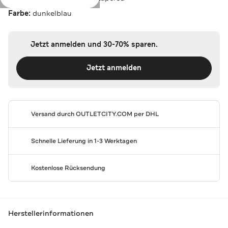
Farbe:
dunkelblau
Jetzt anmelden und 30-70% sparen.
Jetzt anmelden
Versand durch
OUTLETCITY.COM
per DHL
Schnelle Lieferung in 1-3 Werktagen
Kostenlose Rücksendung
Herstellerinformationen