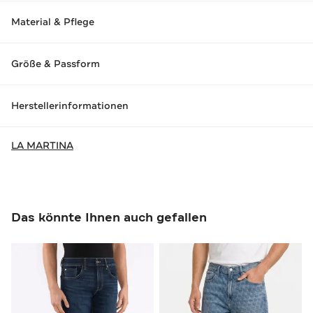
Material & Pflege
Größe & Passform
Herstellerinformationen
LA MARTINA
Das könnte Ihnen auch gefallen