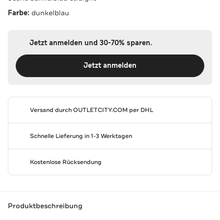
Farbe:
dunkelblau
Jetzt anmelden und 30-70% sparen.
Jetzt anmelden
Versand durch
OUTLETCITY.COM
per DHL
Schnelle Lieferung in 1-3 Werktagen
Kostenlose Rücksendung
Produktbeschreibung