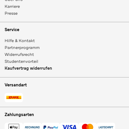
Karriere
Presse
Service
Hilfe & Kontakt
Partnerprogramm
Widerrufsrecht
Studentenvorteil
Kaufvertrag widerrufen
Versandart
Zahlungsarten